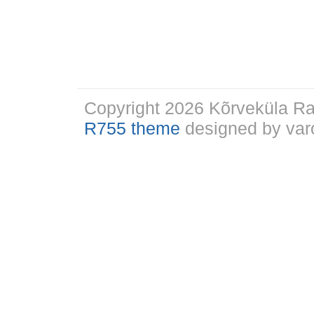
Copyright 2026 Kõrveküla 
R755 theme
designed by varo