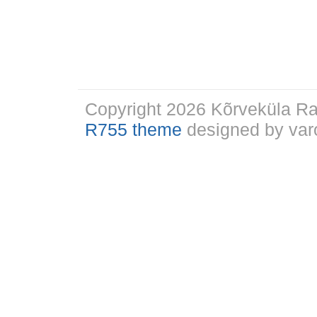
Copyright 2026 Kõrveküla 
R755 theme
designed by varo