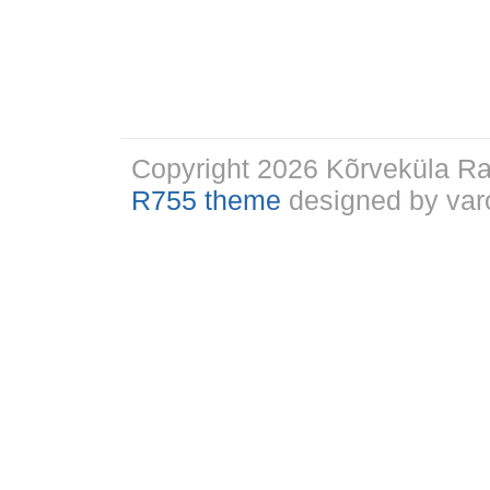
Copyright 2026 Kõrveküla 
R755 theme
designed by varo