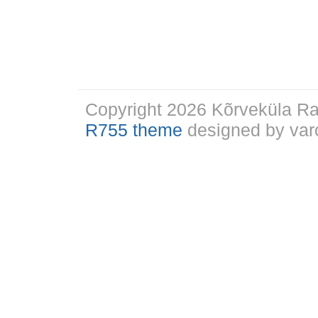
Copyright 2026 Kõrveküla 
R755 theme
designed by varo